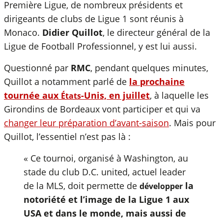
Première Ligue
, de nombreux présidents et
dirigeants de clubs de Ligue 1 sont réunis à
Monaco.
Didier Quillot
, le directeur général de la
Ligue de Football Professionnel, y est lui aussi.
Questionné par
RMC
, pendant quelques minutes,
Quillot a notamment parlé de
la prochaine
tournée aux
-Unis, en juillet
, à laquelle les
États
Girondins de Bordeaux vont participer et qui va
changer leur préparation d’avant-saison
. Mais pour
Quillot, l’essentiel n’est pas là :
«
Ce tournoi, organisé à Washington, au
stade du club D.C. united, actuel leader
de la MLS, doit permette de
la
développer
notoriété et l’image de la Ligue 1 aux
USA et dans le monde, mais aussi de