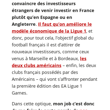
convaincre des investisseurs
étrangers de venir investir en France
plutôt qu’en Espagne ou en
Angleterre
.
Il faut qu’on améliore le
modèle économique de la Ligue 1
, et
donc, pour tout cela, l’objectif global du
football français il est d’attirer de
nouveaux investisseurs, comme ceux
venus à Marseille et à Bordeaux,
les
deux clubs américains
– enfin, les deux
clubs français possédés par des
Américains – qui vont s’affronter pendant
la première édition des EA Ligue 1
Games.
Dans cette optique,
mon job c’est donc