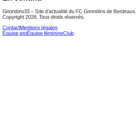
Girondins33 – Site d'actualité du FC Girondins de Bordeaux,
Copyright 2026. Tous droits réservés.
Contact
Mentions légales
Équipe pro
Équipe féminine
Club