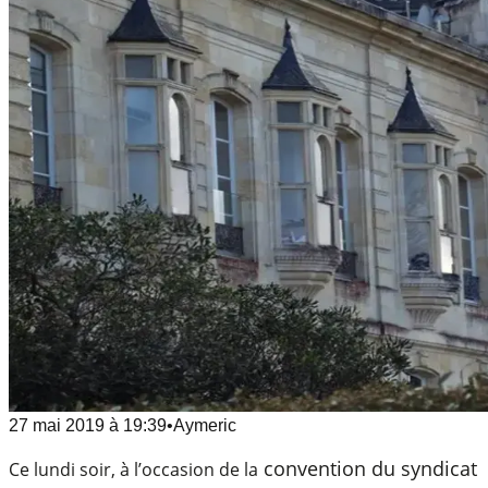
27 mai 2019
à
19:39
•
Aymeric
convention du syndicat
Ce lundi soir, à l’occasion de la