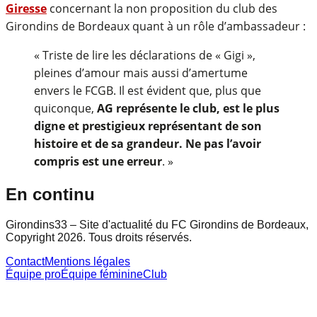
Giresse
concernant la non proposition du club des
Girondins de Bordeaux quant à un rôle d’ambassadeur :
« Triste de lire les déclarations de « Gigi »,
pleines d’amour mais aussi d’amertume
envers le FCGB. Il est évident que, plus que
quiconque,
AG représente le club, est le plus
digne et prestigieux représentant de son
histoire et de sa grandeur. Ne pas l’avoir
compris est une erreur
. »
En continu
Girondins33 – Site d'actualité du FC Girondins de Bordeaux,
Copyright 2026. Tous droits réservés.
Contact
Mentions légales
Équipe pro
Équipe féminine
Club