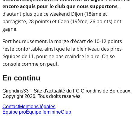
encore acquis pour le club que nous supportons
,
d’autant plus que ce weekend Dijon (18ème et
barragiste, 28 points) et Caen (19ème, 26 points) ont
gagné.
Fort heureusement, la marge d’écart de 10-12 points
reste confortable, ainsi que le faible niveau des pires
équipes de L1, pour ne pas craindre le pire. On se
console comme on peut.
En continu
Girondins33 – Site d'actualité du FC Girondins de Bordeaux,
Copyright 2026. Tous droits réservés.
Contact
Mentions légales
Équipe pro
Équipe féminine
Club