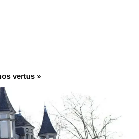
nos vertus »