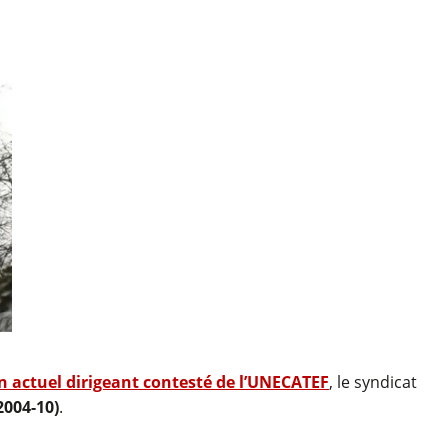
n actuel dirigeant contesté de l’UNECATEF
, le syndicat
2004-10)
.