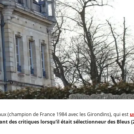
aux (champion de France 1984 avec les Girondins), qui est
u
ant des critiques lorsqu’il était sélectionneur des Bleus (