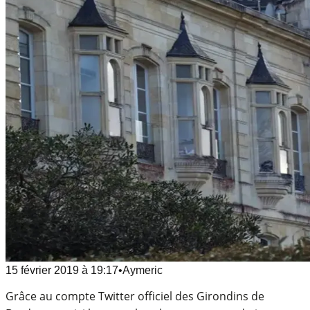
15 février 2019
à
19:17
•
Aymeric
Grâce au compte Twitter officiel des Girondins de