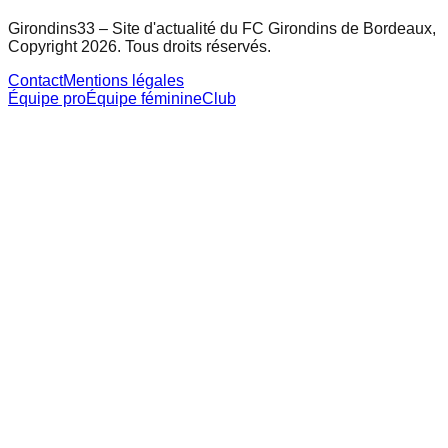
Girondins33 – Site d'actualité du FC Girondins de Bordeaux,
Copyright 2026. Tous droits réservés.
Contact
Mentions légales
Équipe pro
Équipe féminine
Club