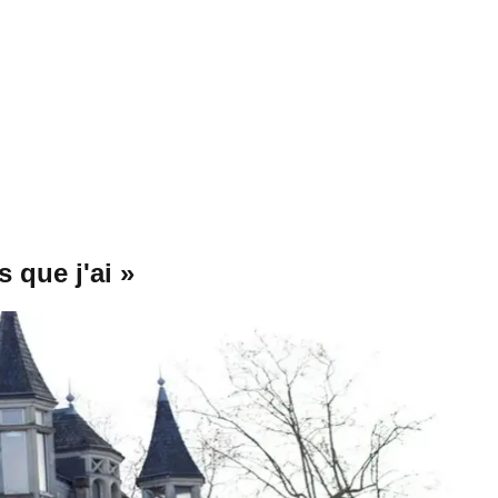
s que j'ai »