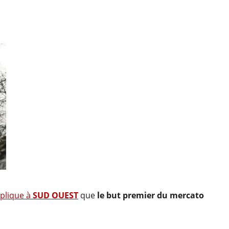
plique à
SUD OUEST
que
le but premier du mercato