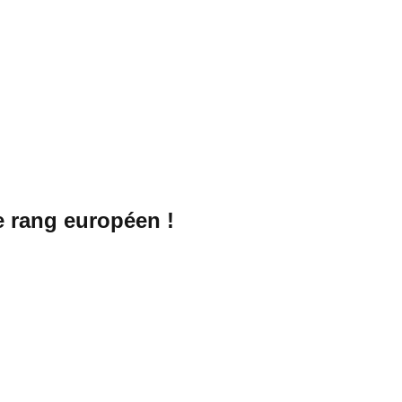
e rang européen !