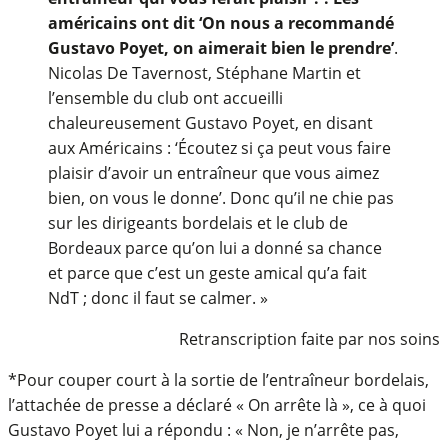
américains ont dit ‘On nous a recommandé
Gustavo Poyet, on aimerait bien le prendre’
.
Nicolas De Tavernost, Stéphane Martin et
l’ensemble du club ont accueilli
chaleureusement Gustavo Poyet, en disant
aux Américains : ‘Écoutez si ça peut vous faire
plaisir d’avoir un entraîneur que vous aimez
bien, on vous le donne’. Donc qu’il ne chie pas
sur les dirigeants bordelais et le club de
Bordeaux parce qu’on lui a donné sa chance
et parce que c’est un geste amical qu’a fait
NdT ; donc il faut se calmer. »
Retranscription faite par nos soins
*Pour couper court à la sortie de l’entraîneur bordelais,
l’attachée de presse a déclaré « On arrête là », ce à quoi
Gustavo Poyet lui a répondu : « Non, je n’arrête pas,