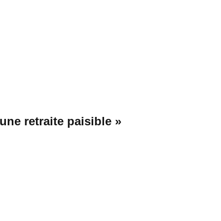
ne retraite paisible »