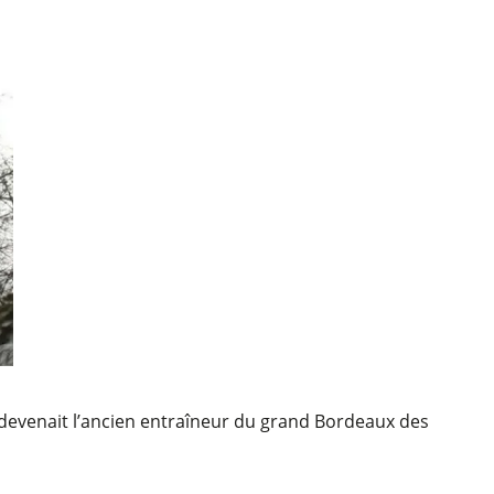
devenait l’ancien entraîneur du grand Bordeaux des