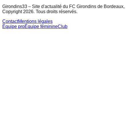
Girondins33 – Site d'actualité du FC Girondins de Bordeaux,
Copyright 2026. Tous droits réservés.
Contact
Mentions légales
Équipe pro
Équipe féminine
Club