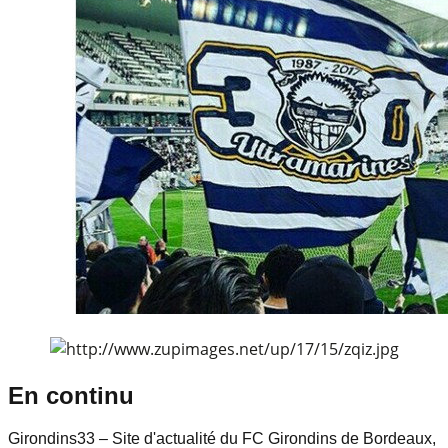
En continu
Girondins33 – Site d'actualité du FC Girondins de Bordeaux,