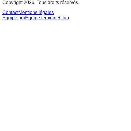
Copyright 2026. Tous droits réservés.
Contact
Mentions légales
Équipe pro
Équipe féminine
Club