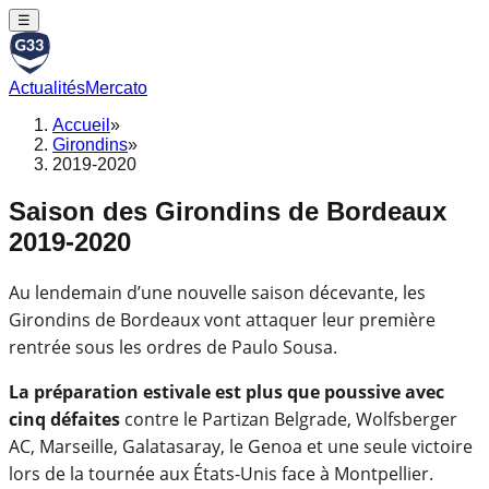
☰
Actualités
Mercato
Accueil
»
Girondins
»
2019-2020
Saison des Girondins de Bordeaux
2019-2020
Au lendemain d’une nouvelle saison décevante, les
Girondins de Bordeaux vont attaquer leur première
rentrée sous les ordres de Paulo Sousa.
La préparation estivale est plus que poussive avec
cinq défaites
contre le Partizan Belgrade, Wolfsberger
AC, Marseille, Galatasaray, le Genoa et une seule victoire
lors de la tournée aux États-Unis face à Montpellier.