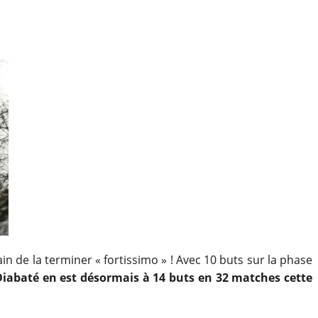
in de la terminer « fortissimo » ! Avec 10 buts sur la phase
Diabaté en est désormais à 14 buts en 32 matches cette