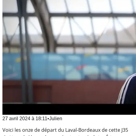
27 avril 2024
à
18:11
•
Julien
Voici les onze de départ du Laval-Bordeaux de cette J35