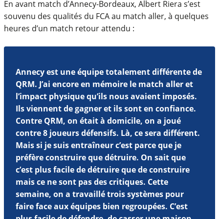
En avant match d’Annecy-Bordeaux, Albert Riera s’est
souvenu des qualités du FCA au match aller, à quelques
heures d’un match retour attendu :
Annecy est une équipe totalement différente de
QRM. J’ai encore en mémoire le match aller et
l’impact physique qu’ils nous avaient imposés.
Ils viennent de gagner et ils sont en confiance.
Contre QRM, on était à domicile, on a joué
contre 8 joueurs défensifs. Là, ce sera différent.
Mais si je suis entraîneur c’est parce que je
préfère construire que détruire. On sait que
c’est plus facile de détruire que de construire
mais ce ne sont pas des critiques. Cette
semaine, on a travaillé trois systèmes pour
faire face aux équipes bien regroupées. C’est
plus facile de défendre, de casser une maison