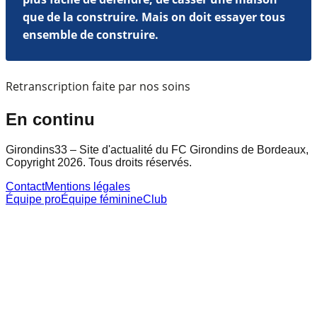
que de la construire. Mais on doit essayer tous
ensemble de construire.
Retranscription faite par nos soins
En continu
Girondins33 – Site d'actualité du FC Girondins de Bordeaux,
Copyright 2026. Tous droits réservés.
Contact
Mentions légales
Équipe pro
Équipe féminine
Club