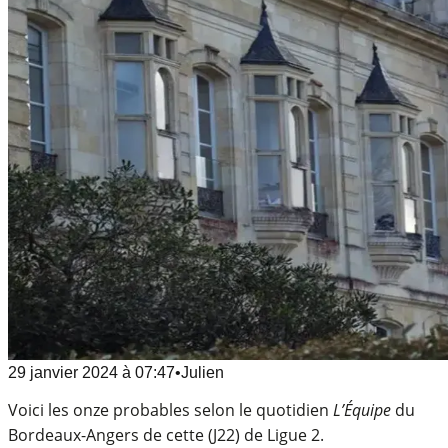
29 janvier 2024
à
07:47
•
Julien
Voici les onze probables selon le quotidien
L’Équipe
du
Bordeaux-Angers de cette (J22) de Ligue 2.