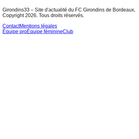
Girondins33 – Site d'actualité du FC Girondins de Bordeaux,
Copyright 2026. Tous droits réservés.
Contact
Mentions légales
Équipe pro
Équipe féminine
Club