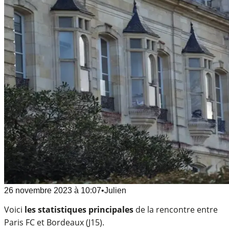
26 novembre 2023
à
10:07
•
Julien
Voici
les statistiques principales
de la rencontre entre
Paris FC et Bordeaux (J15).