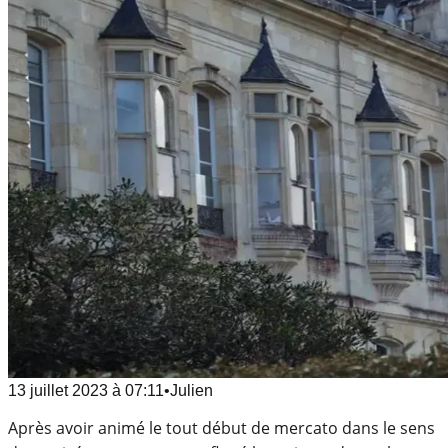
13 juillet 2023
à
07:11
•
Julien
Après avoir animé le tout début de mercato dans le sens