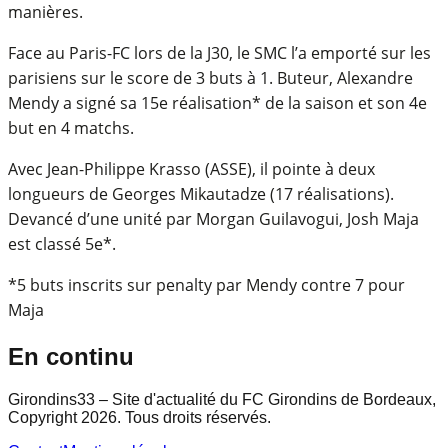
manières.
Face au Paris-FC lors de la J30, le SMC l’a emporté sur les
parisiens sur le score de 3 buts à 1. Buteur, Alexandre
Mendy a signé sa 15e réalisation* de la saison et son 4e
but en 4 matchs.
Avec Jean-Philippe Krasso (ASSE), il pointe à deux
longueurs de Georges Mikautadze (17 réalisations).
Devancé d’une unité par Morgan Guilavogui, Josh Maja
est classé 5e*.
*5 buts inscrits sur penalty par Mendy contre 7 pour
Maja
En continu
Girondins33 – Site d'actualité du FC Girondins de Bordeaux,
Copyright 2026. Tous droits réservés.