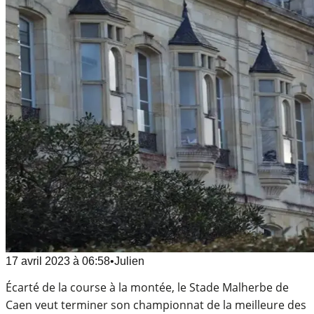
17 avril 2023
à
06:58
•
Julien
Écarté de la course à la montée, le Stade Malherbe de
Caen veut terminer son championnat de la meilleure des