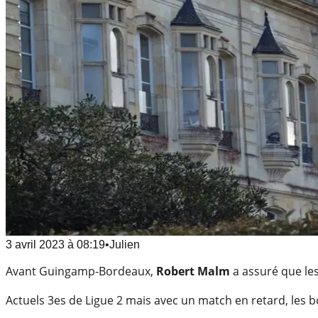
3 avril 2023
à
08:19
•
Julien
Avant Guingamp-Bordeaux,
Robert Malm
a assuré que les
Actuels 3es de Ligue 2 mais avec un match en retard, les b