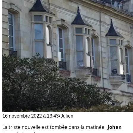
16 novembre 2022
à
13:43
•
Julien
La triste nouvelle est tombée dans la matinée :
Johan