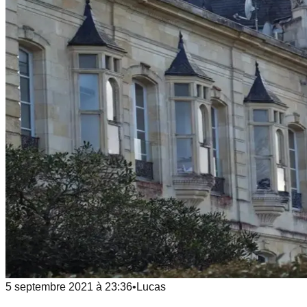
5 septembre 2021
à
23:36
•
Lucas