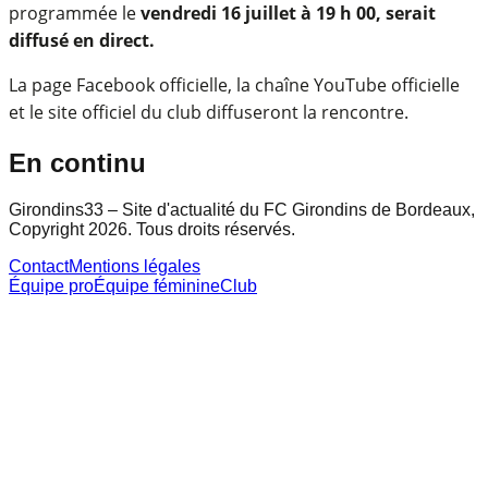
programmée le
vendredi 16 juillet à 19 h 00, serait
diffusé en direct.
La page Facebook officielle, la chaîne YouTube officielle
et le site officiel du club diffuseront la rencontre.
En continu
Girondins33 – Site d'actualité du FC Girondins de Bordeaux,
Copyright 2026. Tous droits réservés.
Contact
Mentions légales
Équipe pro
Équipe féminine
Club