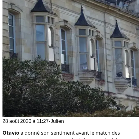
28 août 2020
à
11:27
•
Julien
Otavio
a donné son sentiment avant le match des