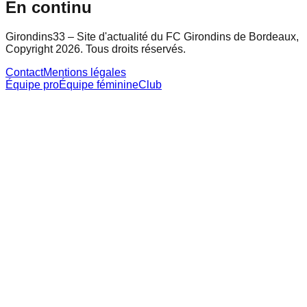
En continu
Girondins33 – Site d'actualité du FC Girondins de Bordeaux,
Copyright 2026. Tous droits réservés.
Contact
Mentions légales
Équipe pro
Équipe féminine
Club