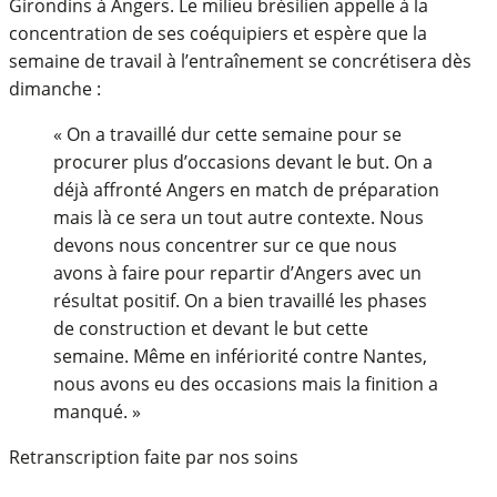
Girondins à Angers. Le milieu brésilien appelle à la
concentration de ses coéquipiers et espère que la
semaine de travail à l’entraînement se concrétisera dès
dimanche :
« On a travaillé dur cette semaine pour se
procurer plus d’occasions devant le but. On a
déjà affronté Angers en match de préparation
mais là ce sera un tout autre contexte. Nous
devons nous concentrer sur ce que nous
avons à faire pour repartir d’Angers avec un
résultat positif. On a bien travaillé les phases
de construction et devant le but cette
semaine. Même en infériorité contre Nantes,
nous avons eu des occasions mais la finition a
manqué. »
Retranscription faite par nos soins