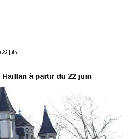
 22 juin
Haillan à partir du 22 juin