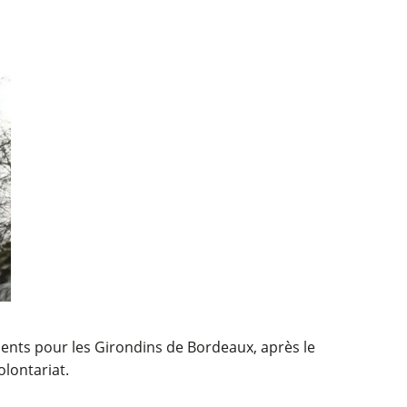
ments pour les Girondins de Bordeaux, après le
olontariat.