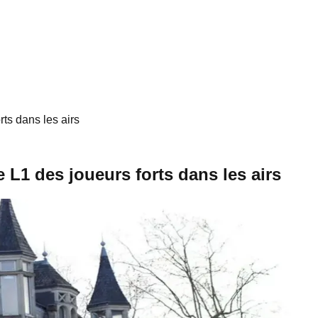
ts dans les airs
 L1 des joueurs forts dans les airs