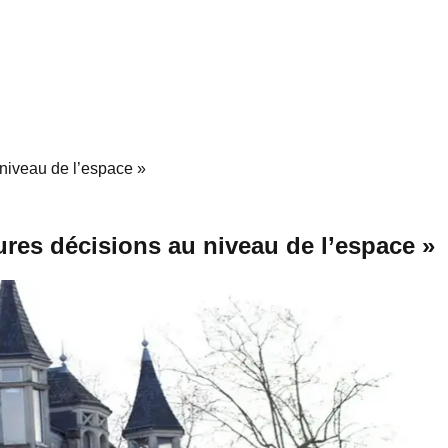
 niveau de l’espace »
ures décisions au niveau de l’espace »