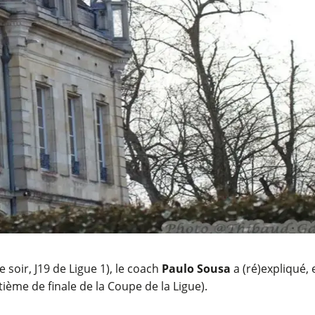
e soir, J19 de Ligue 1), le coach
Paulo Sousa
a (ré)expliqué, 
ième de finale de la Coupe de la Ligue).