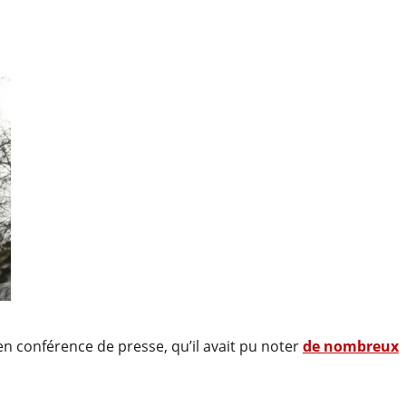
en conférence de presse, qu’il avait pu noter
de nombreux