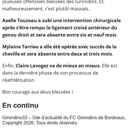
joueuses offensives blessées des Girondins. Et,
malheureusement, c’est plutôt mauvais.
Axelle Touzeau a subi une intervention chirurgicale
après s’être rompu le ligament croisé antérieur du
genou droit et sera absente entre six et neuf mois
.
Mylaine Tarrieu a elle été opérée avec succès de la
cheville et sera absente entre deux et trois mois
.
Enfin,
Claire Lavogez va de mieux en mieux
. Elle est
dans la dernière phase de son processus de
réathlétisation.
Bon courage aux deux blessées !
En continu
Girondins33 – Site d'actualité du FC Girondins de Bordeaux,
Copyright 2026. Tous droits réservés.