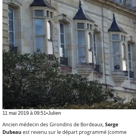
11 mai 2019
à
09:51
•
Julien
Ancien médecin des Girondins de Bordeaux,
Serge
Dubeau
est revenu sur le départ programmé (comme