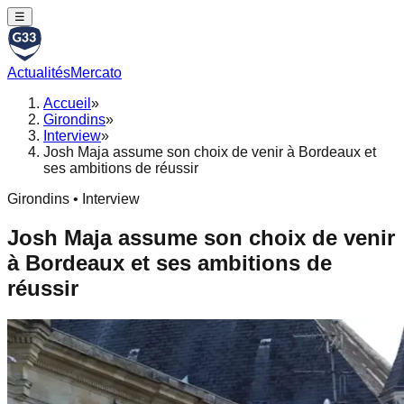
☰
Actualités
Mercato
Accueil
»
Girondins
»
Interview
»
Josh Maja assume son choix de venir à Bordeaux et
ses ambitions de réussir
Girondins • Interview
Josh Maja assume son choix de venir
à Bordeaux et ses ambitions de
réussir