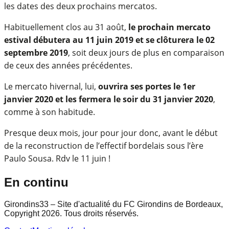
les dates des deux prochains mercatos.
Habituellement clos au 31 août,
le prochain mercato
estival débutera au 11 juin 2019 et se clôturera le 02
septembre 2019
, soit deux jours de plus en comparaison
de ceux des années précédentes.
Le mercato hivernal, lui,
ouvrira ses portes le 1er
janvier 2020 et les fermera le soir du 31 janvier 2020
,
comme à son habitude.
Presque deux mois, jour pour jour donc, avant le début
de la reconstruction de l’effectif bordelais sous l’ère
Paulo Sousa. Rdv le 11 juin !
En continu
Girondins33 – Site d'actualité du FC Girondins de Bordeaux,
Copyright 2026. Tous droits réservés.