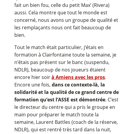
fait un bien fou, celle du petit Max’ (Rivera)
aussi. Cela montre que tout le monde est
concerné, nous avons un groupe de qualité et
les remplaçants nous ont fait beaucoup de
bien.
Tout le match était particulier, j’étais en
formation à Clairfontaine toute la semaine, je
n’étais pas présent sur le banc (suspendu,
NDLR), beaucoup de nos joueurs étaient
encore hier soir
à Amiens avec les pros
.
Encore une fois,
dans ce contexte-là, la
solidarité et la qualité de ce grand centre de
formation qu’est l’ASSE est démontrée
. C’est
le directeur du centre qui a pris le groupe en
main pour préparer le match toute la
semaine, Laurent Battles (coach de la réserve,
NDLR), qui est rentré très tard dans la nuit,