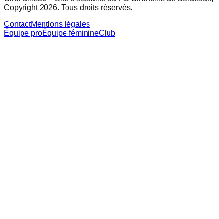
Copyright 2026. Tous droits réservés.
Contact
Mentions légales
Équipe pro
Équipe féminine
Club