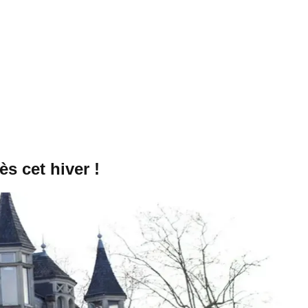
s cet hiver !