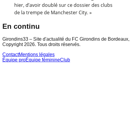
hier, d’avoir doublé sur ce dossier des clubs
de la trempe de Manchester City. »
En continu
Girondins33 – Site d'actualité du FC Girondins de Bordeaux,
Copyright 2026. Tous droits réservés.
Contact
Mentions légales
Équipe pro
Équipe féminine
Club