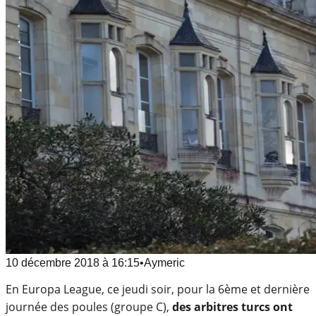
10 décembre 2018
à
16:15
•
Aymeric
En Europa League, ce jeudi soir, pour la 6ème et dernière
journée des poules (groupe C),
des arbitres turcs ont