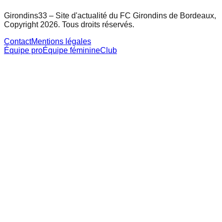
Girondins33 – Site d'actualité du FC Girondins de Bordeaux,
Copyright 2026. Tous droits réservés.
Contact
Mentions légales
Équipe pro
Équipe féminine
Club