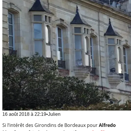
16 août 2018
à
22:19
•
Julien
Si l’intérêt des Girondins de Bordeaux pour
Alfredo