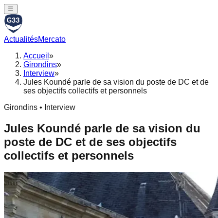
☰
Actualités
Mercato
Accueil
»
Girondins
»
Interview
»
Jules Koundé parle de sa vision du poste de DC et de
ses objectifs collectifs et personnels
Girondins • Interview
Jules Koundé parle de sa vision du
poste de DC et de ses objectifs
collectifs et personnels