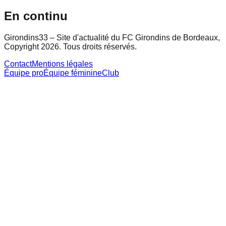
En continu
Girondins33 – Site d'actualité du FC Girondins de Bordeaux,
Copyright 2026. Tous droits réservés.
Contact
Mentions légales
Équipe pro
Équipe féminine
Club