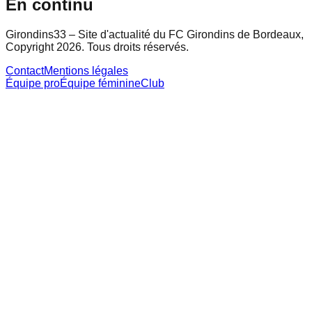
En continu
Girondins33 – Site d'actualité du FC Girondins de Bordeaux,
Copyright 2026. Tous droits réservés.
Contact
Mentions légales
Équipe pro
Équipe féminine
Club