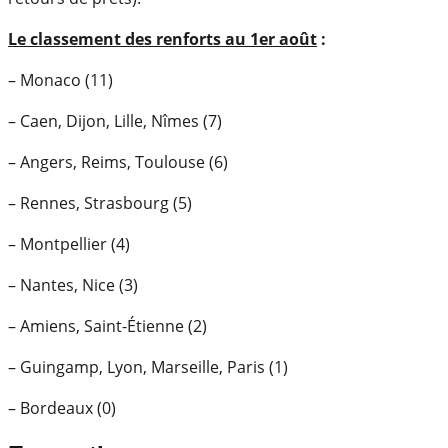
Le classement des renforts au 1er août
:
– Monaco (11)
– Caen, Dijon, Lille, Nîmes (7)
– Angers, Reims, Toulouse (6)
– Rennes, Strasbourg (5)
– Montpellier (4)
– Nantes, Nice (3)
– Amiens, Saint-Étienne (2)
– Guingamp, Lyon, Marseille, Paris (1)
– Bordeaux (0)