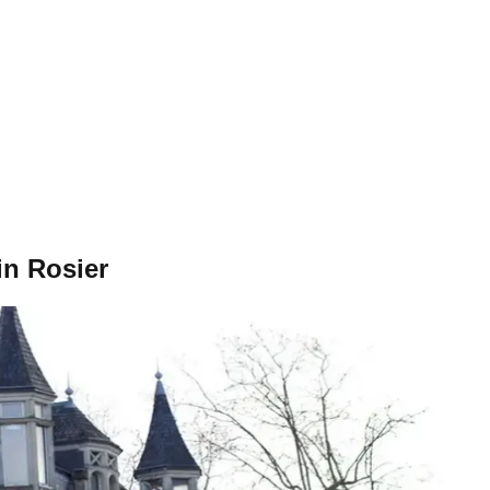
in Rosier