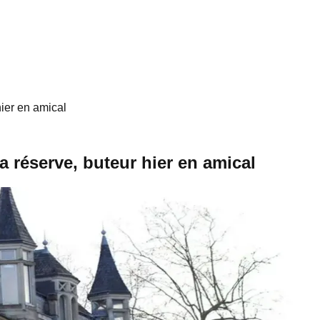
hier en amical
a réserve, buteur hier en amical