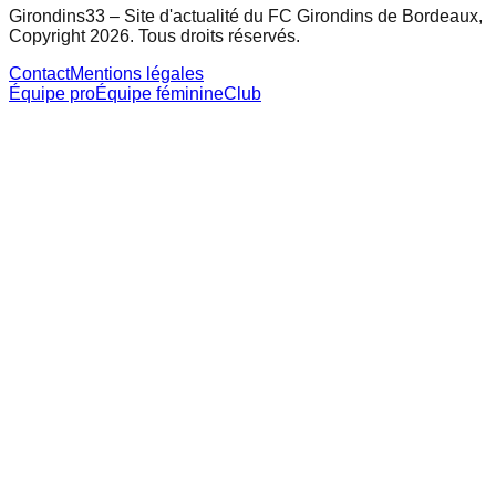
Girondins33 – Site d'actualité du FC Girondins de Bordeaux,
Copyright 2026. Tous droits réservés.
Contact
Mentions légales
Équipe pro
Équipe féminine
Club