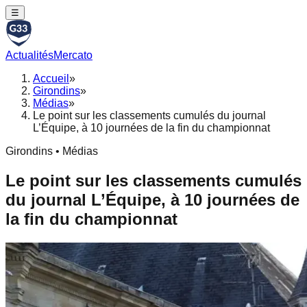
☰
Actualités
Mercato
Accueil
»
Girondins
»
Médias
»
Le point sur les classements cumulés du journal
L’Équipe, à 10 journées de la fin du championnat
Girondins • Médias
Le point sur les classements cumulés
du journal L’Équipe, à 10 journées de
la fin du championnat