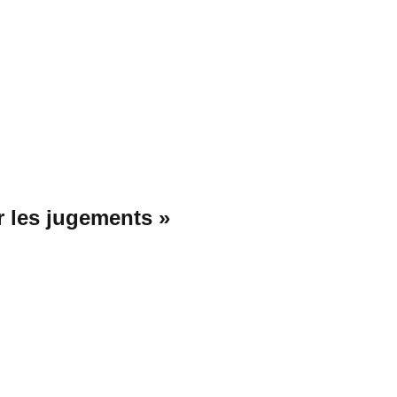
er les jugements »