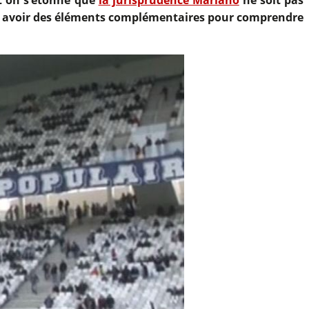
 avoir des éléments complémentaires pour comprendre