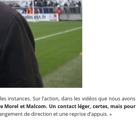
es instances. Sur l’action, dans les vidéos que nous avons
tre Morel et Malcom. Un contact léger, certes, mais pour
 changement de direction et une reprise d’appuis. »