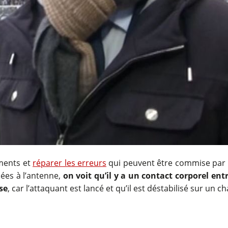
ements et
réparer les erreurs
qui peuvent être commise par l
sées à l’antenne,
on voit qu’il y a un contact corporel en
se
, car l’attaquant est lancé et qu’il est déstabilisé sur un