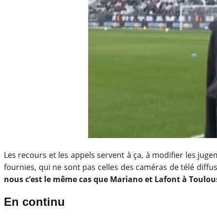
Les recours et les appels servent à ça, à modifier les jug
fournies, qui ne sont pas celles des caméras de télé diffu
nous c’est le même cas que Mariano et Lafont à Toulou
En continu