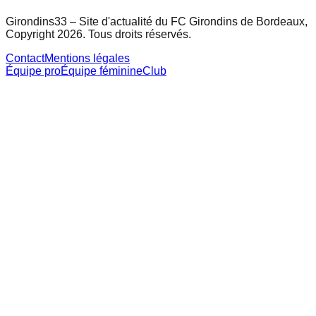
Girondins33 – Site d'actualité du FC Girondins de Bordeaux,
Copyright 2026. Tous droits réservés.
Contact
Mentions légales
Équipe pro
Équipe féminine
Club