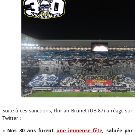
Suite à ces sanctions, Florian Brunet (UB 87) a réagi, sur
Twitter :
«
Nos 30 ans furent
une immense fête
, saluée par