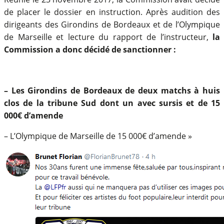
de placer le dossier en instruction. Après audition des
dirigeants des Girondins de Bordeaux et de l’Olympique
de Marseille et lecture du rapport de l’instructeur,
la
Commission a donc décidé de sanctionner :
– Les Girondins de Bordeaux de deux matchs à huis
clos de la tribune Sud dont un avec sursis et de 15
000€ d’amende
– L’Olympique de Marseille de 15 000€ d’amende »